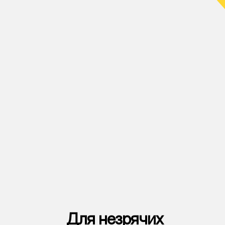
Для незрячих