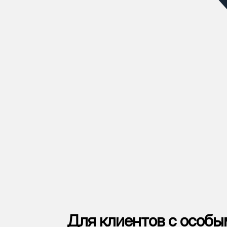
Для клиентов с особ