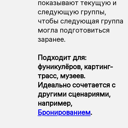
показывают текущую и
следующую группы,
чтобы следующая группа
могла подготовиться
заранее.
Подходит для:
фуникулёров, картинг-
трасс, музеев.
Идеально сочетается с
другими сценариями,
например,
Бронированием
.