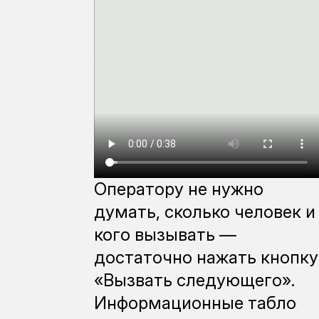
Оператору не нужно
думать, сколько человек и
кого вызывать —
достаточно нажать кнопку
«Вызвать следующего».
Информационные табло