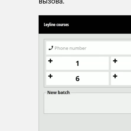
вызова.