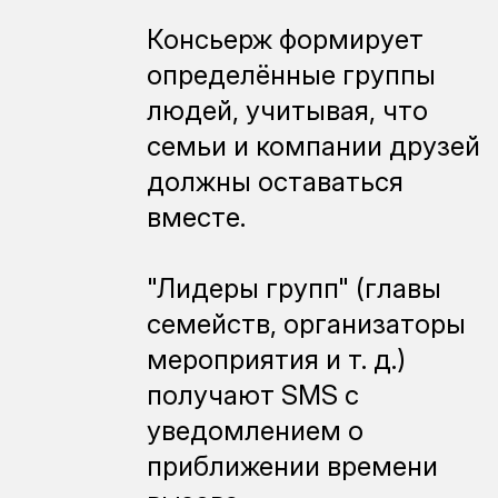
Консьерж формирует
определённые группы
людей, учитывая, что
семьи и компании друзей
должны оставаться
вместе.
"Лидеры групп" (главы
семейств, организаторы
мероприятия и т. д.)
получают SMS с
уведомлением о
приближении времени