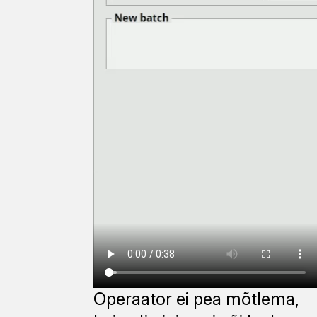
Operaator ei pea mõtlema,