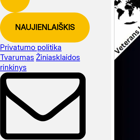
NAUJIENLAIŠKIS
Privatumo politika
Tvarumas
Žiniasklaidos
rinkinys