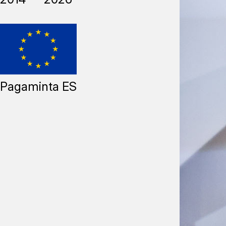
Pagaminta ES