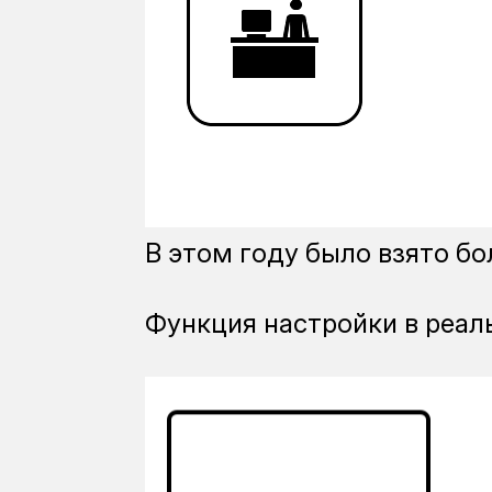
В этом году было взято бо
Функция настройки в реал