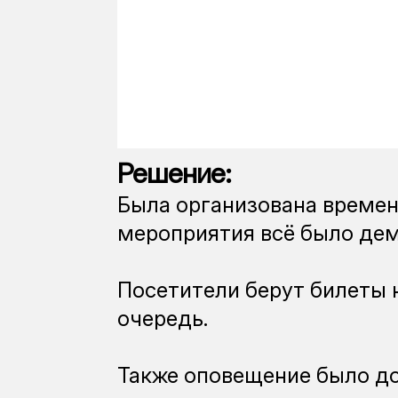
Решение:
Была организована времен
мероприятия всё было де
Посетители берут билеты 
очередь.
Также оповещение было до