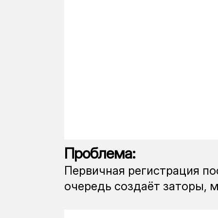
Проблема:
Первичная регистрация по
очередь создаёт заторы, 