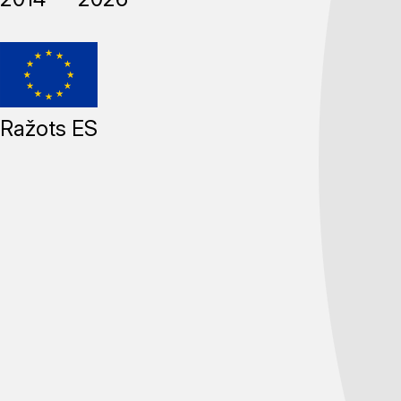
Ražots ES