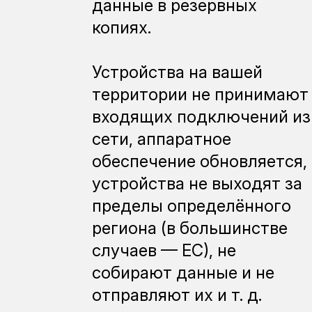
данные в резервных
копиях.
Устройства на вашей
территории не принимают
входящих подключений из
сети, аппаратное
обеспечение обновляется,
устройства не выходят за
пределы определённого
региона (в большинстве
случаев — ЕС), не
собирают данные и не
отправляют их и т. д.