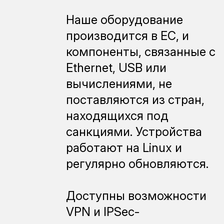
Наше оборудование
производится в ЕС, и
компоненты, связанные с
Ethernet, USB или
вычислениями, не
поставляются из стран,
находящихся под
санкциями. Устройства
работают на Linux и
регулярно обновляются.
Доступны возможности
VPN и IPSec-