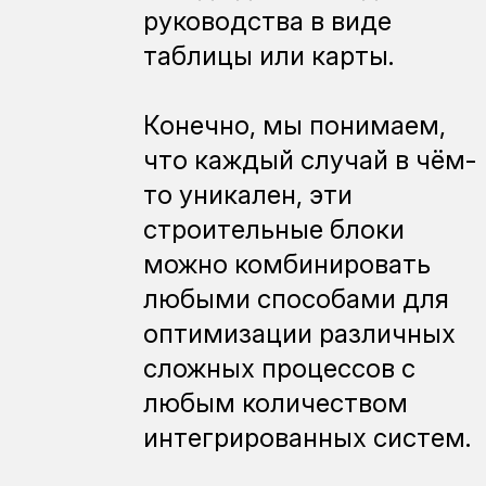
руководства в виде
таблицы или карты.
Конечно, мы понимаем,
что каждый случай в чём-
то уникален, эти
строительные блоки
можно комбинировать
любыми способами для
оптимизации различных
сложных процессов с
любым количеством
интегрированных систем.