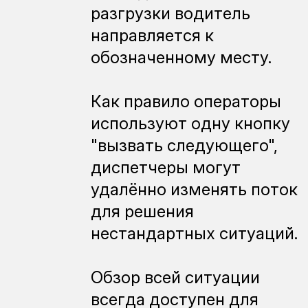
разгрузки водитель
направляется к
обозначенному месту.
Как правило операторы
используют одну кнопку
"вызвать следующего",
диспетчеры могут
удалённо изменять поток
для решения
нестандартных ситуаций.
Обзор всей ситуации
всегда доступен для