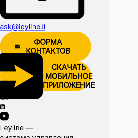
ask@leyline.li
ФОРМА
КОНТАКТОВ
СКАЧАТЬ
МОБИЛЬНОЕ
ПРИЛОЖЕНИЕ
Leyline —
система управления