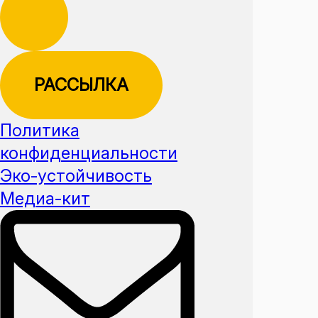
РАССЫЛКА
Политика
конфиденциальности
Эко-устойчивость
Медиа-кит